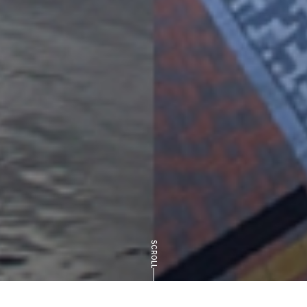
SCROLL