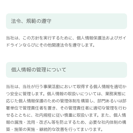
法令、規範の遵守
当社は、この方針を実行するために、個人情報保護法およびガイ
ドラインならびにその他関連法令を遵守します。
個人情報の管理について
当社は、当社が行う事業活動において取得する個人情報を適切か
つ安全に管理します。個人情報の取扱いについては、業務実態に
応じた個人情報保護のための管理体制を構築し、部門あるいは部
署単位で管理責任者を置き、その管理責任者に適切な管理を行わ
せるとともに、社内規程に従い慎重に取扱います。また、個人情
報の漏洩・流用・改ざん等を防止するため、必要な社内体制の構
築・施策の実施・継続的な改善を行ってまいります。