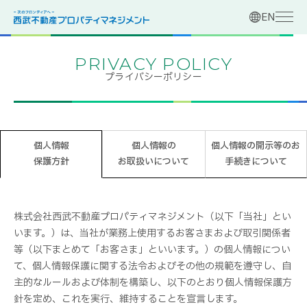
EN
PRIVACY POLICY
プライバシーポリシー
個人情報
個人情報の
個人情報の開示等のお
保護方針
お取扱いについて
手続きについて
株式会社西武不動産プロパティマネジメント（以下「当社」とい
います。）は、当社が業務上使用するお客さまおよび取引関係者
等（以下まとめて「お客さま」といいます。）の個人情報につい
て、個人情報保護に関する法令およびその他の規範を遵守し、自
主的なルールおよび体制を構築し、以下のとおり個人情報保護方
針を定め、これを実行、維持することを宣言します。