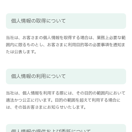
個人情報の取得について
当社は、お客さまの個人情報を取得する場合は、業務上必要な範
囲内に限るものとし、お客さまに利用目的等の必要事項を通知ま
たは公表します。
個人情報の利用について
当社は、個人情報を利用する際には、その目的の範囲内において
適法かつ公正に行います。目的の範囲を超えて利用する場合に
は、その旨お客さまにお知らせいたします。
個人情報の提供および委託について