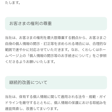
たします。
お客さまの権利の尊重
当社は、お客さまの権利を最大限尊重する観点から、お客さまご
自身の個人情報の開示・訂正等を求められる場合には、合理的な
範囲で速やかに対応させていただきます。なお、くわしくはホー
ムページ上の「個人情報の開示等のお手続きについて」をご参照
くださるようお願いいたします。
継続的改善について
当社は、保有する個人情報に関して適用される法令・規範・ガイ
ドラインを厳守するとともに、個人情報の保護における取組みを
適宜見直し、改善してまいります。