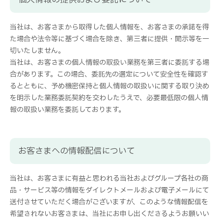
当社は、お客さまから取得した個人情報を、お客さまの承諾を得
た場合や法令等に基づく場合を除き、第三者に提供・開示等を一
切いたしません。
当社は、お客さまの個人情報の取扱い業務を第三者に委託する場
合があります。この場合、委託先の選定について安全性を確認す
るとともに、予め機密保持と個人情報の取扱いに関する取り決め
を明示した業務委託契約を交わしたうえで、必要最低限の個人情
報の取扱い業務を委託しております。
お客さまへの情報配信について
当社は、お客さまに有益と思われる当社およびグループ各社の商
品・サービス等の情報をダイレクトメールおよび電子メールにて
送付させていただく場合がございますが、このような情報配信を
希望されないお客さまは、当社にお申し出くださるようお願いい