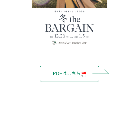
PDFはこちら