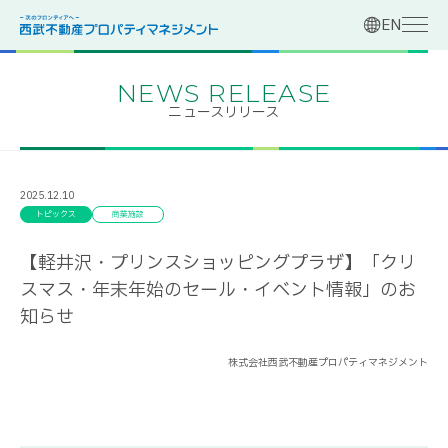
EN
NEWS RELEASE
ニュースリリース
2025.12.10
トピックス
商業施設
【軽井沢・プリンスショッピングプラザ】「クリ
スマス・年末年始のセール・イベント情報」のお
知らせ
株式会社西武不動産プロパティマネジメント