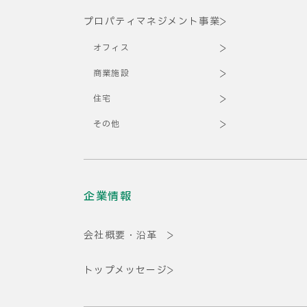
プロパティマネジメント事業
オフィス
商業施設
住宅
その他
企業情報
会社概要・沿革
トップメッセージ