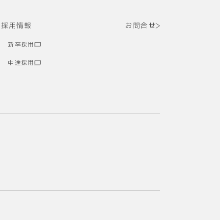
採用情報
お問合せ
新卒採用
中途採用