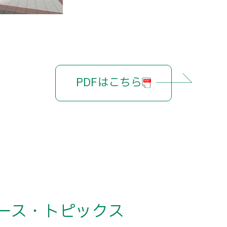
PDFはこちら
ース・トピックス