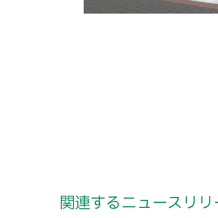
関連するニュースリリ