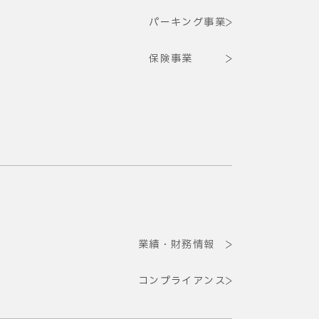
パーキング事業
保険事業
業績・財務情報
コンプライアンス