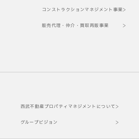
コンストラクションマネジメント事業
販売代理・仲介・買取再販事業
西武不動産プロパティマネジメントについて
グループビジョン