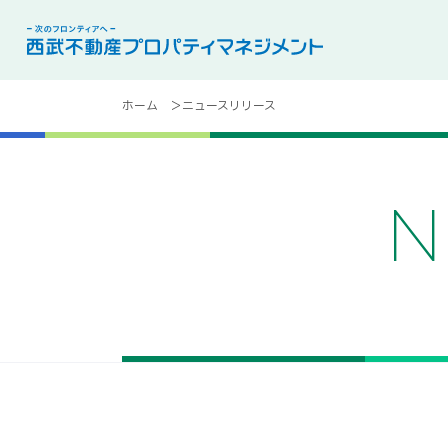
ホーム
ニュースリリース
N