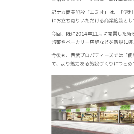
駅ナカ商業施設「エミオ」は、「便利
にお立ち寄りいただける商業施設とし
今回、既に2014年11月に開業した
惣菜やベーカリー店舗などを新規に導
今後も、西武プロパティーズでは「便
て、より魅力ある施設づくりにつとめ