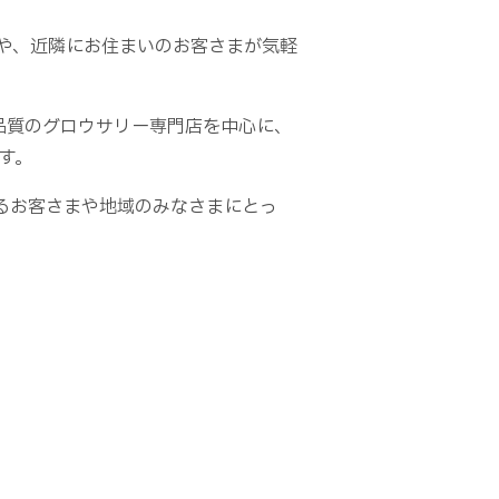
や、近隣にお住まいのお客さまが気軽
高品質のグロウサリー専門店を中心に、
す。
るお客さまや地域のみなさまにとっ